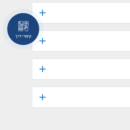
קיצורי דרך