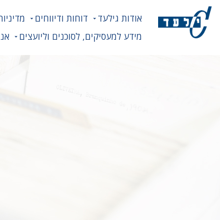
אודות גילעד
דוחות ודיווחים
מדיניות
מידע למעסיקים, לסוכנים וליועצים
אנח