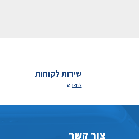
שירות לקוחות
לחצו
צור קשר