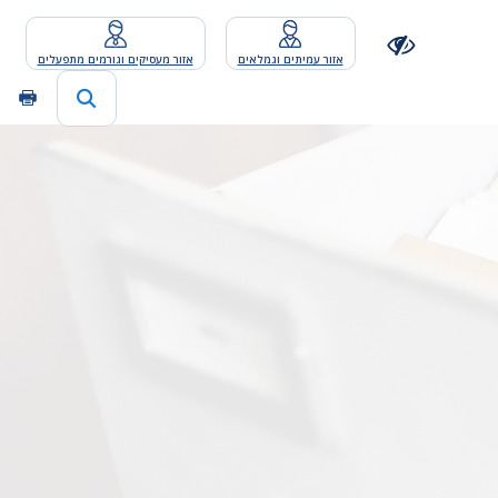
אזור עמיתים וגמלאים
אזור מעסיקים וגורמים מתפעלים