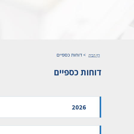
>
דוחות כספיים
דף הבית
דוחות כספיים
2026