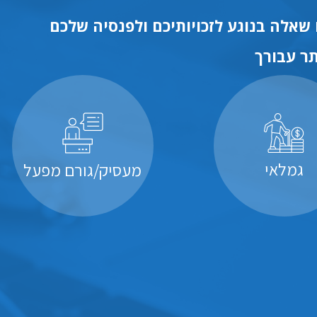
שאלה בנוגע לזכויותיכם ולפנסיה שלכם
ר עבורך
גמלאי
מעסיק/גורם מפעל