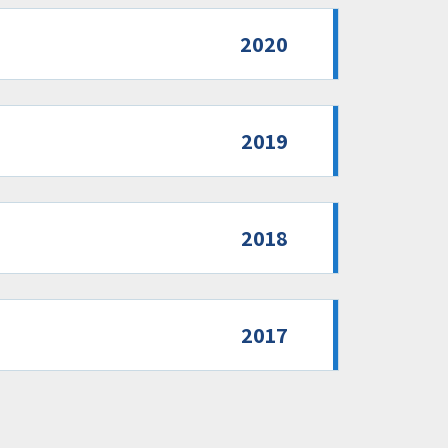
2020
2019
2018
2017