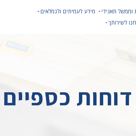
 וממשל תאגידי
מידע לעמיתים ולגמלאים
נו לשירותך
דוחות כספיים