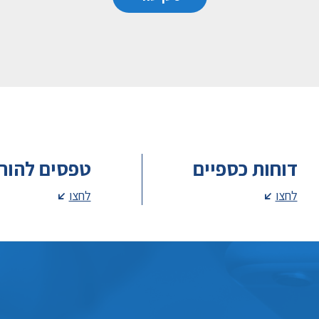
דוחות כספיים
טפסים להור
לחצו
לחצו