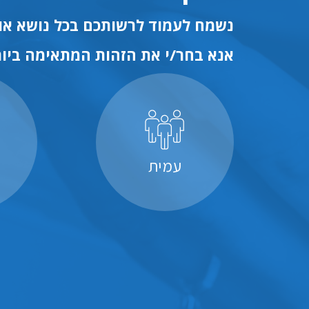
נשמח לעמוד לרשותכם בכל נושא או 
אנא בחר/י את הזהות המתאימה ביות
עמית