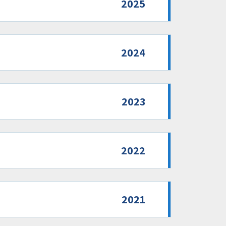
2025
2024
2023
2022
2021