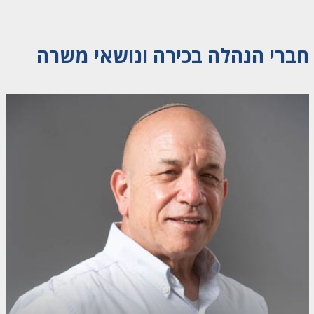
חברי הנהלה בכירה ונושאי משרה