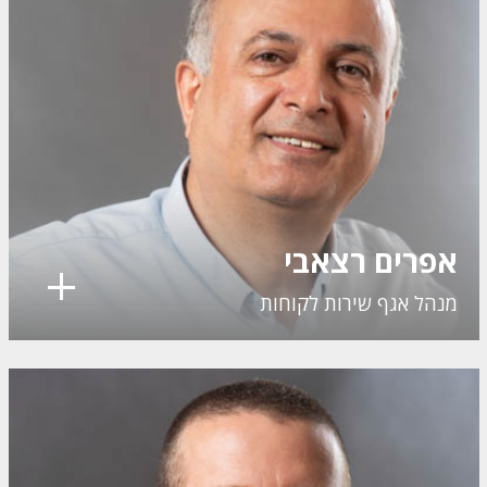
אפרים רצאבי
מנהל אגף שירות לקוחות