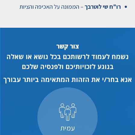
רו"ח שי לוטרבך
– הממונה על האכיפה והציות
צור קשר
נשמח לעמוד לרשותכם בכל נושא או שאלה
בנוגע לזכויותיכם ולפנסיה שלכם
אנא בחר/י את הזהות המתאימה ביותר עבורך
עמית