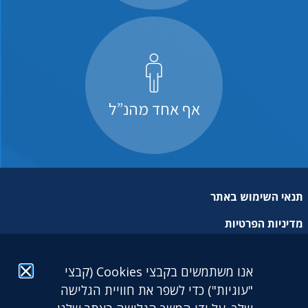
אף אחד מהנ”ל
תנאי השימוש באתר
מדיניות הפרטיות
מפת אתר
אנו משתמשים בקבצי Cookies (קבצי
הצהרת נגישות
"עוגיות") כדי לשפר את חוויית הגלישה