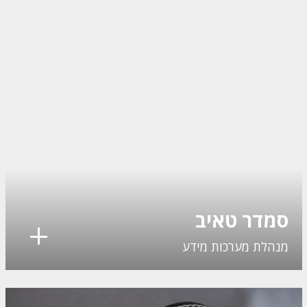
סמדר טאיב
מנהלת מערכות מידע