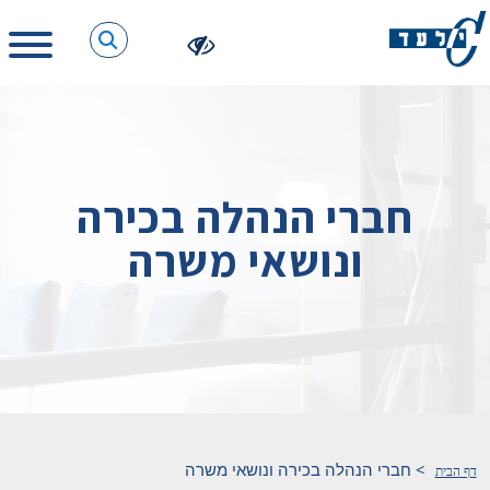
חברי הנהלה בכירה
ונושאי משרה
>
חברי הנהלה בכירה ונושאי משרה
דף הבית