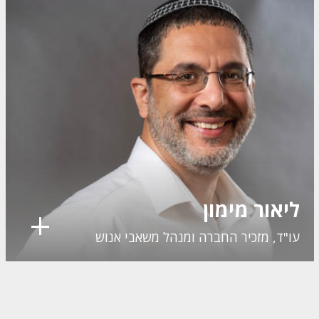
ליאור מימון
עו"ד, מזכיר החברה ומנהל משאבי אנוש