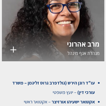
מרב אהרוני
מנהלת אגף מינהל
עו"ד רונן הירש (גולדפרב גרוס זליגמן – משרד
עורכי דין)
– יועץ משפטי
אקטואר ישעיהו אורזיצר
– אקטואר ראשי