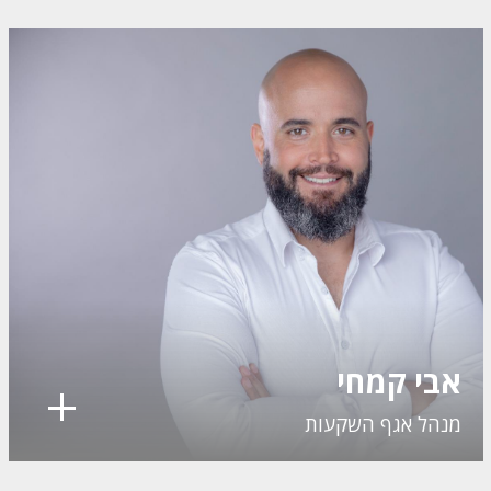
אבי קמחי
מנהל אגף השקעות