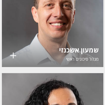
שמעון אשכנזי
מנהל סיכונים ראשי