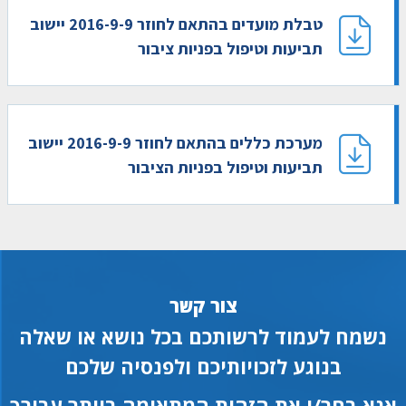
טבלת מועדים בהתאם לחוזר 2016-9-9 יישוב
תביעות וטיפול בפניות ציבור
מערכת כללים בהתאם לחוזר 2016-9-9 יישוב
תביעות וטיפול בפניות הציבור
צור קשר
נשמח לעמוד לרשותכם בכל נושא או שאלה
בנוגע לזכויותיכם ולפנסיה שלכם
אנא בחר/י את הזהות המתאימה ביותר עבורך