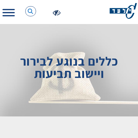
כללים בנוגע לבירור
ויישוב תביעות