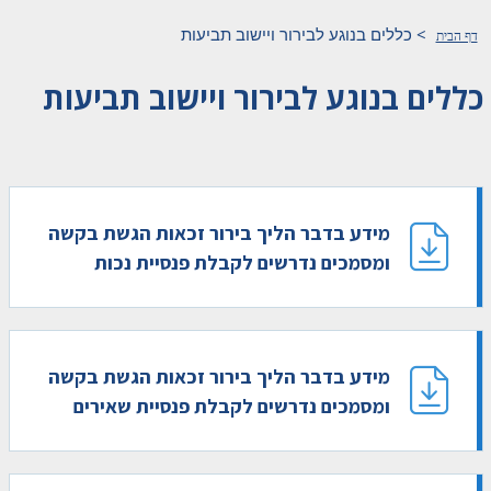
>
כללים בנוגע לבירור ויישוב תביעות
דף הבית
כללים בנוגע לבירור ויישוב תביעות
מידע בדבר הליך בירור זכאות הגשת בקשה
ומסמכים נדרשים לקבלת פנסיית נכות
מידע בדבר הליך בירור זכאות הגשת בקשה
ומסמכים נדרשים לקבלת פנסיית שאירים