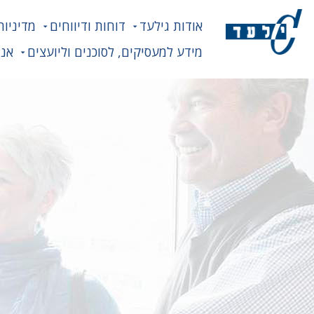
אודות גילעד
דוחות ודיווחים
מדיניות
מידע למעסיקים, לסוכנים וליועצים
אנח