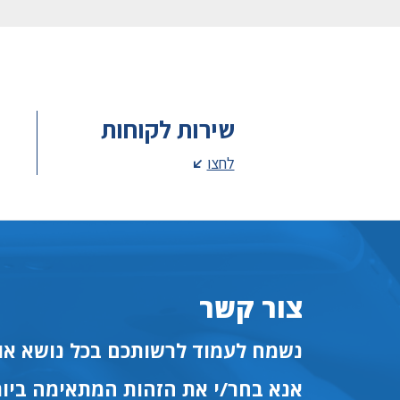
שירות לקוחות
לחצו
צור קשר
נשמח לעמוד לרשותכם בכל נושא או 
אנא בחר/י את הזהות המתאימה ביות