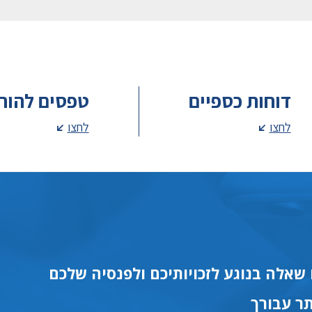
דוחות כספיים
טפסים להור
לחצו
לחצו
שאלה בנוגע לזכויותיכם ולפנסיה שלכם
ר עבורך