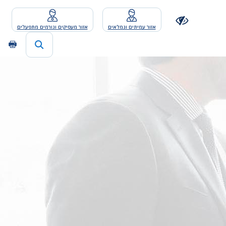
אזור עמיתים וגמלאים
אזור מעסיקים וגורמים מתפעלים