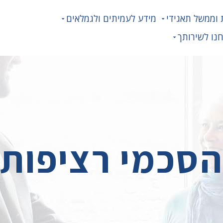
 וממשל תאגידי
מידע לעמיתים ולגמלאים
נו לשירותך
הסכמי רציפות