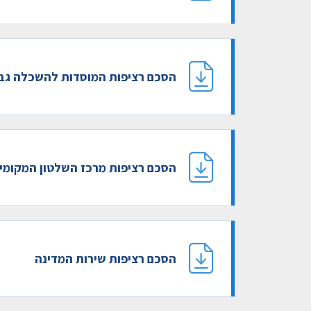
הסכם רציפות המוסדות להשכלה גב
הסכם רציפות מרכז השלטון המקומי
הסכם רציפות שירות המדינה