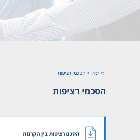
>
הסכמי רציפות
דף הבית
הסכמי רציפות
הסכם רציפות בין הקרנות