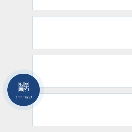
קיצורי דרך