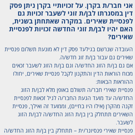
אני חבר/ת בקרן. על זכויותיי בקרן ניתן פסק
דין במסגרתו לבן/ת זוגי לשעבר זכויות גם
לפנסיית שאירים. במקרה שאתחתן בשנית,
האם יהיו לבן/ת זוגי החדשה זכויות לפנסיית
שאירים?
העובדה שנרשם בגילעד פסק דין לא מונעת תשלום פנסיית
שאירים גם עבור בן/ת זוג חדש/ה.
אם גם בן/ת הזוג החדש/ה וגם בן/ת הזוג לשעבר זכאים
מכוח הוראות הדין והתקנון לקבל פנסיית שאירים, יחולו
ההוראות הבאות:
פנסיית שאירי חבר/ה תשולם באופן מלא לבן/ת הזוג
החדש/ה עד מועד הגעת החבר/ה לגיל זכאות לפנסיית
זקנה מהקרן (אילו היו בחיים), וממועד זה ואילך, פנסיית
השאירים תתחלק בין בן/ת הזוג החדש/ה לבן/ת הזוג
לשעבר.
פנסיית שאירי פנסיונר/ית – תתחלק בין בן/ת הזוג החדש/ה