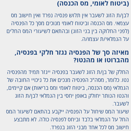
(ביטוח לאומי, מס הכנסה)
לבן/ת הזוג לשעבר אין תלוש פנסיה נפרד ואין חישוב מס
עצמאי. מס הכנסה וביטוח לאומי מנוכים מסך כל הפנסיה
(לפני החלוקה בין בני הזוג) ובהתאם לשיעורי המס החלים
על הגמלאי/ת עצמו/ה.
מאיזה סך של הפנסיה נגזר חלקי בפנסיה,
מהברוטו או מהנטו?
החלק של בן/ת הזוג לשעבר בפנסיה ייגזר תמיד מהפנסיה
נטו. כלומר, מסה"כ הפנסיה מנכים את כל ניכויי החובה של
הגמלאי (מס הכנסה, ביטוח לאומי ומס בריאות) אם קיימים,
והנטו הנותר יחולק באופן יחסי בין הגמלאי לבן/ת הזוג
לשעבר.
שיעור המס שיחול על הפנסיה ייקבע בהתאם לשיעור המס
החל על הגמלאי בלבד וביחס לפנסיה כולה. לא מתבצע
חישוב מס לכל אחד מבני הזוג בנפרד.