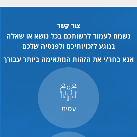
צור קשר
נשמח לעמוד לרשותכם בכל נושא או שאלה
בנוגע לזכויותיכם ולפנסיה שלכם
אנא בחר/י את הזהות המתאימה ביותר עבורך
עמית