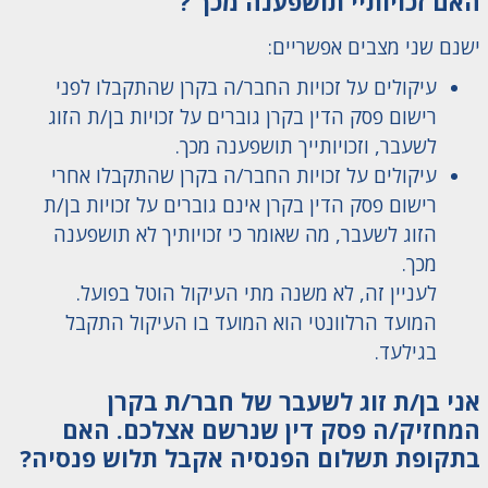
האם זכויותיי תושפענה מכך ?
ישנם שני מצבים אפשריים:
עיקולים על זכויות החבר/ה בקרן שהתקבלו לפני
רישום פסק הדין בקרן גוברים על זכויות בן/ת הזוג
לשעבר, וזכויותייך תושפענה מכך.
עיקולים על זכויות החבר/ה בקרן שהתקבלו אחרי
רישום פסק הדין בקרן אינם גוברים על זכויות בן/ת
הזוג לשעבר, מה שאומר כי זכויותיך לא תושפענה
מכך.
לעניין זה, לא משנה מתי העיקול הוטל בפועל.
המועד הרלוונטי הוא המועד בו העיקול התקבל
בגילעד.
אני בן/ת זוג לשעבר של חבר/ת בקרן
המחזיק/ה פסק דין שנרשם אצלכם. האם
בתקופת תשלום הפנסיה אקבל תלוש פנסיה?