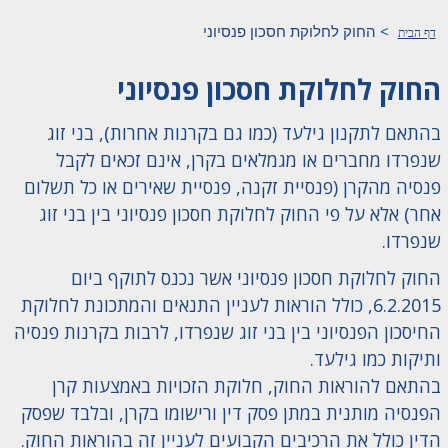
>
החוק לחלוקת חסכון פנסיוני
דף הבית
החוק לחלוקת חסכון פנסיוני
בהתאם לתקנון גילעד (כמו גם בקרנות אחרות), בני זוג
שנפרדו מחברים או מגמלאים בקרן, אינם זכאים לקבל
פנסיה מהקרן (פנסיית זקנה, פנסיית שאירים או כל תשלום
אחר) אלא על פי החוק לחלוקת חסכון פנסיוני בין בני זוג
שנפרדו.
החוק לחלוקת חסכון פנסיוני אשר נכנס לתוקף ביום
6.2.2015, כולל הוראות לעניין התנאים והמתכונת לחלוקת
החיסכון הפנסיוני בין בני זוג שנפרדו, לרבות בקרנות פנסיה
ותיקות כמו גילעד.
בהתאם להוראות החוק, חלוקת הזכויות באמצעות קרן
הפנסיה מותנית במתן פסק דין ורישומו בקרן, ובלבד שפסק
הדין כולל את הרכיבים הקבועים לעניין זה בהוראות החוק.