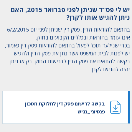
יש לי פס"ד שניתן לפני פברואר 2015, האם
ניתן להגיש אותו לקרן?
בהתאם להוראות הדין, פסק דין שניתן לפני יום 6/2/2015
אינו עומד בהוראות ובכללים הקבועים בחוק.
בכדי שגילעד תוכל לפעול בהתאם להוראות פסק דין כאמור,
יש לפנות לבית המשפט אשר נתן את פסק הדין ולהגיש
בקשה להתאים את פסק הדין לדרישות החוק. רק אז ניתן
יהיה להגישו לקרן.
בקשה לרישום פסק דין לחלוקת חסכון
פנסיוני_נגיש