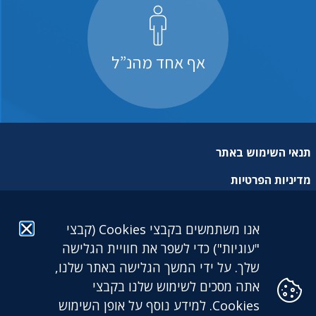
אף אחד מהנ”ל
תנאי השימוש באתר
מדיניות הפרטיות
מפת אתר
אנו משתמשים בקבצי Cookies (קבצי
הצהרת נגישות
"עוגיות") כדי לשפר את חוויית הגלישה
שלך. על ידי המשך הגלישה באתר שלנו,
אתה מסכים לשימוש שלנו בקבצי
Cookies. למידע נוסף על אופן השימוש