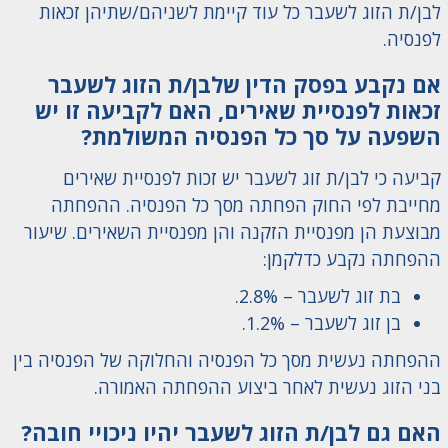
לבן/ת הזוג לשעבר כל עוד קיימת לשניהם/שתיהן זכאות
לפנסיה.
אם נקבע בפסק הדין שלבן/ת הזוג לשעבר
זכאות לפנסיית שאירים, האם לקביעה זו יש
השפעה על סך כל הפנסיה המשולמת?
קביעה כי לבן/ת זוג לשעבר יש זכות לפנסיית שאירים
מחייבת לפי החוק הפחתה מסך כל הפנסיה. ההפחתה
מבוצעת הן מפנסיית הזקנה והן מפנסיית השאירים. שיעור
ההפחתה נקבע כדלקמן:
בת זוג לשעבר – 2.8%.
בן זוג לשעבר – 1.2%.
ההפחתה נעשית מסך כל הפנסיה והחלוקה של הפנסיה בין
בני הזוג נעשית לאחר ביצוע ההפחתה האמורה.
האם גם לבן/ת הזוג לשעבר יהיו ניכויי חובה?