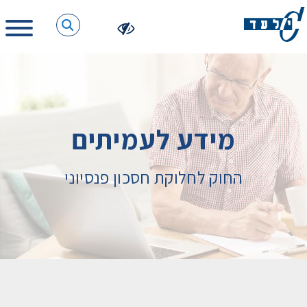
מידע לעמיתים
החוק לחלוקת חסכון פנסיוני