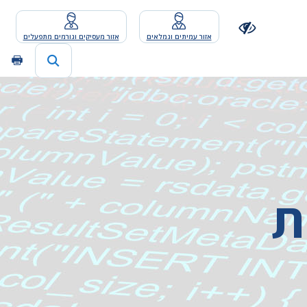
אזור עמיתים וגמלאים
אזור מעסיקים וגורמים מתפעלים
ת