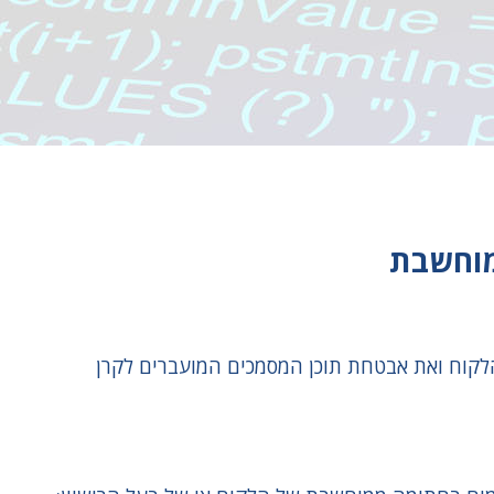
מוחשבת
קוח ואת אבטחת תוכן המסמכים המועברים לקרן