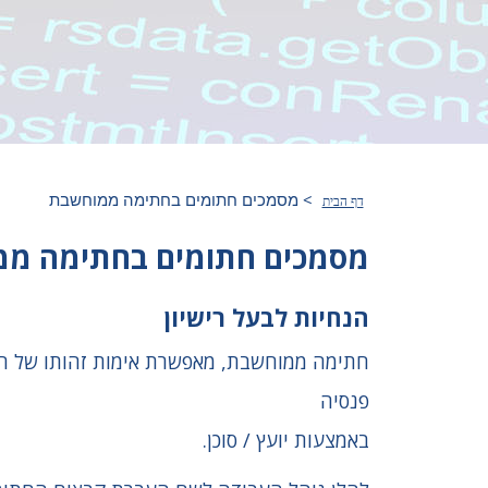
>
מסמכים חתומים בחתימה ממוחשבת
דף הבית
מסמכים חתומים בחתימה מ
הנחיות לבעל רישיון
חתימה ממוחשבת, מאפשרת אימות זהותו של הל
פנסיה
באמצעות יועץ / סוכן.