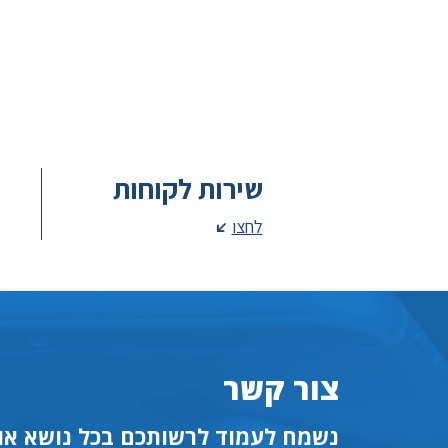
שירות לקוחות
לחצו
צור קשר
נשמח לעמוד לרשותכם בכל נושא או 