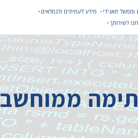
 וממשל תאגידי
מידע לעמיתים ולגמלאים
נו לשירותך
ימה ממוחשב