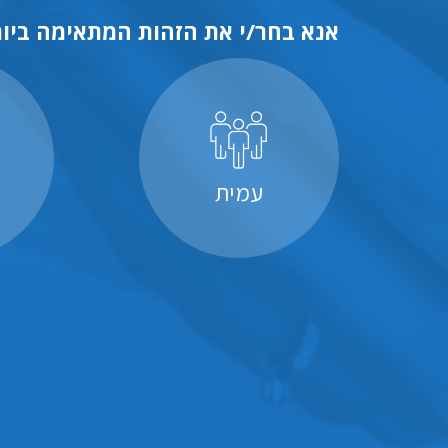
אנא בחר/י את הזהות המתאימה ביות
עמית