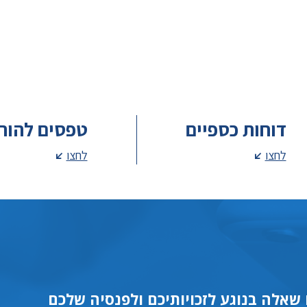
דוחות כספיים
טפסים להור
לחצו
לחצו
שאלה בנוגע לזכויותיכם ולפנסיה שלכם