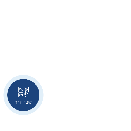
קיצורי דרך