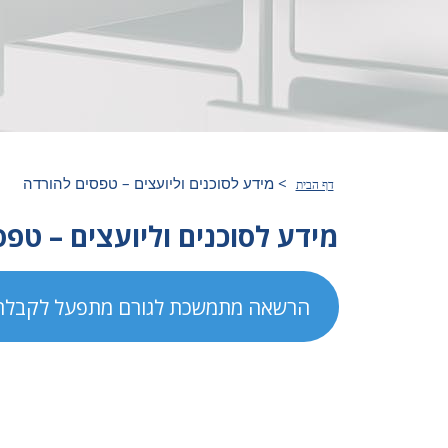
>
מידע לסוכנים וליועצים – טפסים להורדה
דף הבית
מידע לסוכנים וליועצים – טפ
הרשאה מתמשכת לגורם מתפעל לקבלת ש