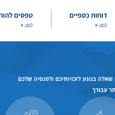
דוחות כספיים
טפסים להור
לחצו
לחצו
שאלה בנוגע לזכויותיכם ולפנסיה שלכם
ר עבורך