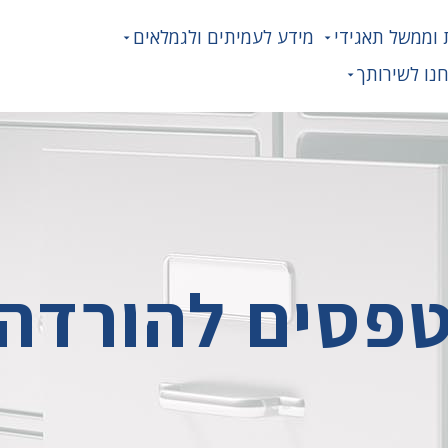
 וממשל תאגידי
מידע לעמיתים ולגמלאים
נו לשירותך
פסים להורדה