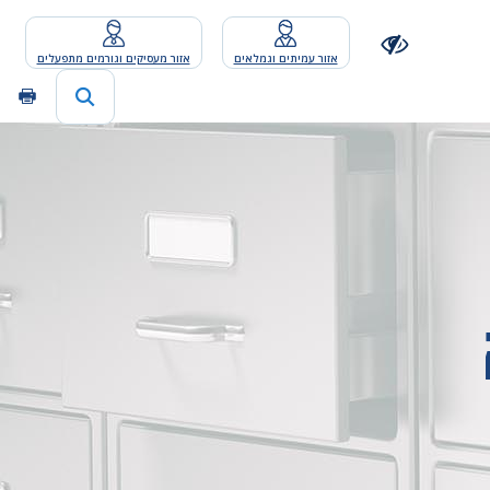
אזור עמיתים וגמלאים
אזור מעסיקים וגורמים מתפעלים