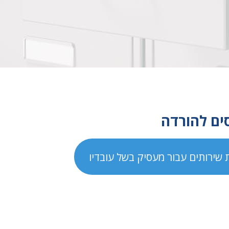
סים להורדה
ירותים עבור מעסיק בשל עובדיו