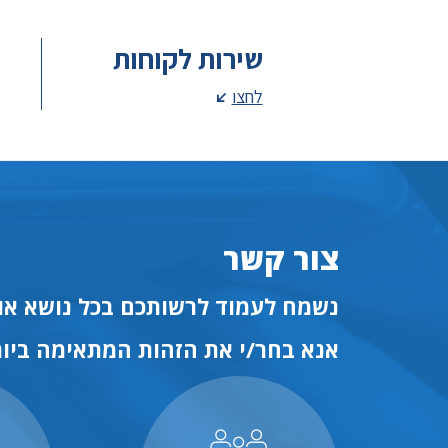
שירות לקוחות
לחצו
צור קשר
נשמח לעמוד לרשותכם בכל נושא או 
אנא בחר/י את הזהות המתאימה ביות