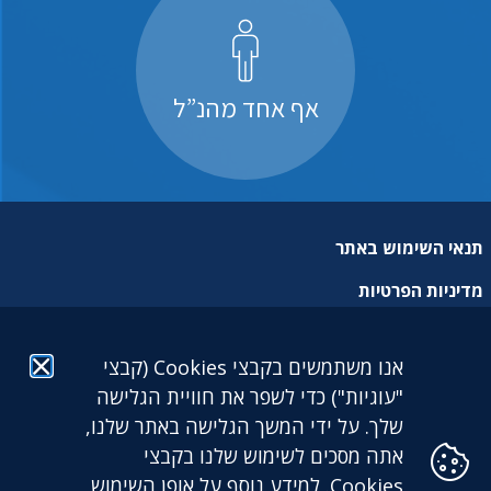
אף אחד מהנ”ל
תנאי השימוש באתר
מדיניות הפרטיות
מפת אתר
אנו משתמשים בקבצי Cookies (קבצי
הצהרת נגישות
"עוגיות") כדי לשפר את חוויית הגלישה
שלך. על ידי המשך הגלישה באתר שלנו,
אתה מסכים לשימוש שלנו בקבצי
Cookies. למידע נוסף על אופן השימוש