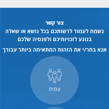
צור קשר
נשמח לעמוד לרשותכם בכל נושא או שאלה
בנוגע לזכויותיכם ולפנסיה שלכם
אנא בחר/י את הזהות המתאימה ביותר עבורך
עמית