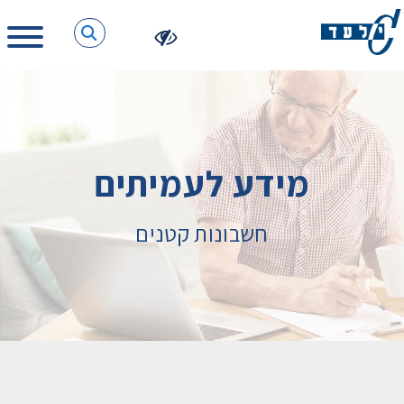
מידע לעמיתים
חשבונות קטנים