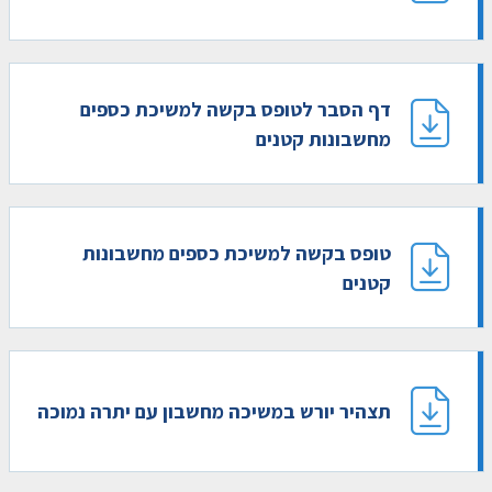
דף הסבר לטופס בקשה למשיכת כספים
מחשבונות קטנים
טופס בקשה למשיכת כספים מחשבונות
קטנים
תצהיר יורש במשיכה מחשבון עם יתרה נמוכה