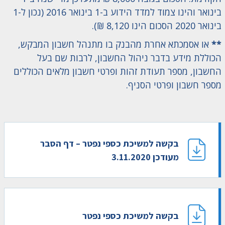
בינואר והינו צמוד למדד הידוע ב-1 בינואר 2016 (נכון ל-1
בינואר 2020 הסכום הינו 8,120 ₪).
**
או אסמכתא אחרת מהבנק בו מתנהל חשבון המבקש,
הכוללת מידע בדבר ניהול החשבון, לרבות שם בעל
החשבון, מספר תעודת זהות ופרטי חשבון מלאים הכוללים
מספר חשבון ופרטי הסניף.
בקשה למשיכת כספי נפטר – דף הסבר
מעודכן 3.11.2020
בקשה למשיכת כספי נפטר