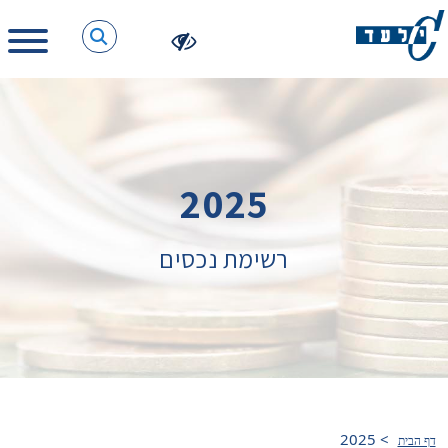
2025
רשימת נכסים
2025
>
דף הבית