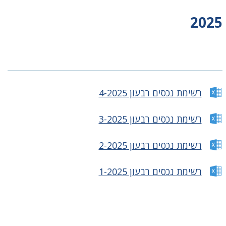
2025
רשימת נכסים רבעון 4-2025
רשימת נכסים רבעון 3-2025
רשימת נכסים רבעון 2-2025
רשימת נכסים רבעון 1-2025