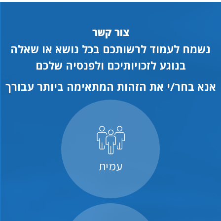
צור קשר
נשמח לעמוד לרשותכם בכל נושא או שאלה
בנוגע לזכויותיכם ולפנסיה שלכם
אנא בחר/י את הזהות המתאימה ביותר עבורך
עמית