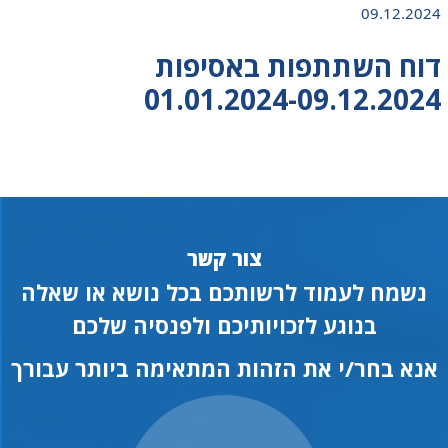
09.12.2024
דוח השתתפות באסיפות
01.01.2024-09.12.2024
צור קשר
נשמח לעמוד לרשותכם בכל נושא או שאלה
בנוגע לזכויותיכם ולפנסיה שלכם
אנא בחר/י את הזהות המתאימה ביותר עבורך