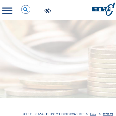
>
>
דוח השתתפות באסיפות 01.01.2024-
דף הבית
Files