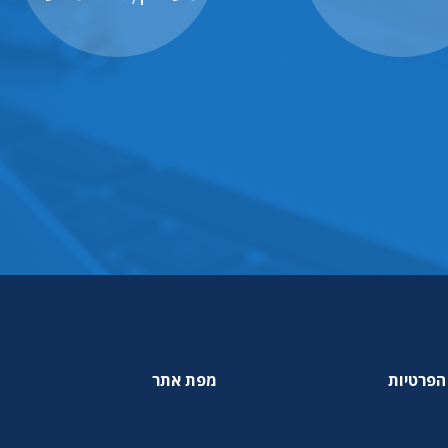
הפרטיות
מפת אתר