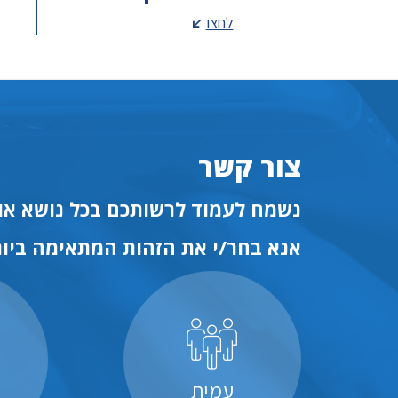
לחצו
צור קשר
נשמח לעמוד לרשותכם בכל נושא או 
אנא בחר/י את הזהות המתאימה ביות
עמית