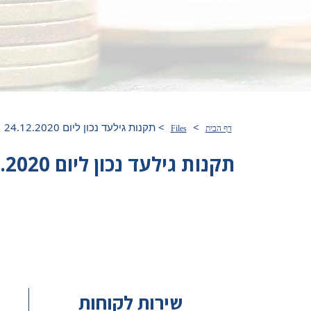
>
>
תקנות גילעד נכון ליום 24.12.2020
דף הבית
Files
תקנות גילעד נכון ליום 24.12.2020
שירות לקוחות