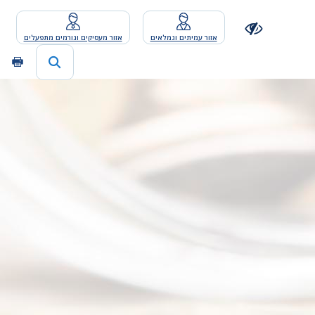
אזור עמיתים וגמלאים
אזור מעסיקים וגורמים מתפעלים