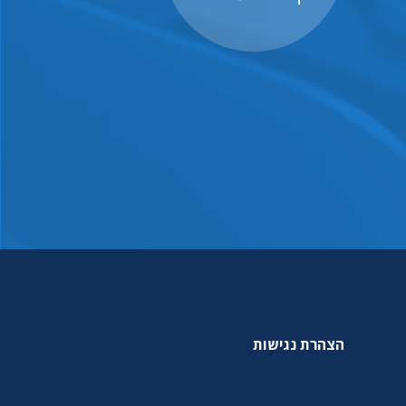
הצהרת נגישות