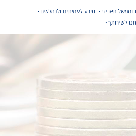
 וממשל תאגידי
מידע לעמיתים ולגמלאים
נו לשירותך