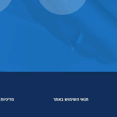
תנאי השימוש באתר
מדיניות 