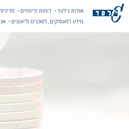
אודות גילעד
דוחות ודיווחים
מדיניות
מידע למעסיקים, לסוכנים וליועצים
אנח