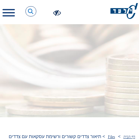
>
>
תיאור צדדים קשורים ורשימת עסקאות עם צדדים
דף הבית
Files