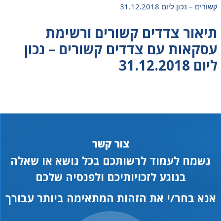
קשורים – נכון ליום 31.12.2018
תיאור צדדים קשורים ורשימת
עסקאות עם צדדים קשורים – נכון
ליום 31.12.2018
צור קשר
נשמח לעמוד לרשותכם בכל נושא או שאלה
בנוגע לזכויותיכם ולפנסיה שלכם
אנא בחר/י את הזהות המתאימה ביותר עבורך