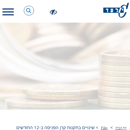
>
>
שינויים בתקנות קרן הפניסה ב-12 החודשים
דף הבית
Files