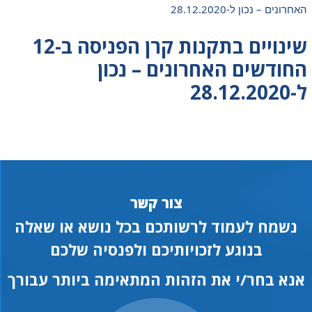
האחרונים – נכון ל-28.12.2020
שינויים בתקנות קרן הפניסה ב-12
החודשים האחרונים – נכון
ל-28.12.2020
צור קשר
נשמח לעמוד לרשותכם בכל נושא או שאלה
בנוגע לזכויותיכם ולפנסיה שלכם
אנא בחר/י את הזהות המתאימה ביותר עבורך