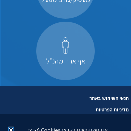
אף אחד מהנ”ל
תנאי השימוש באתר
מדיניות הפרטיות
מפת אתר
אנו משתמשים בקבצי Cookies (קבצי