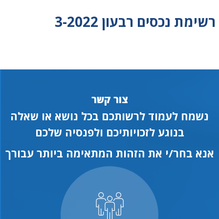
רשימת נכסים רבעון 3-2022
צור קשר
נשמח לעמוד לרשותכם בכל נושא או שאלה
בנוגע לזכויותיכם ולפנסיה שלכם
אנא בחר/י את הזהות המתאימה ביותר עבורך