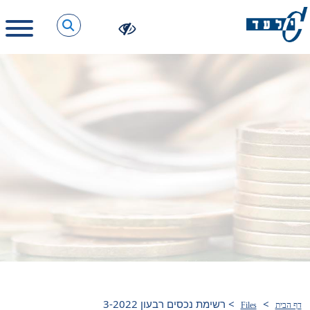
>
>
רשימת נכסים רבעון 3-2022
דף הבית
Files