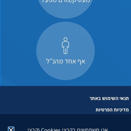
אף אחד מהנ”ל
תנאי השימוש באתר
מדיניות הפרטיות
מפת אתר
אנו משתמשים בקבצי Cookies (קבצי