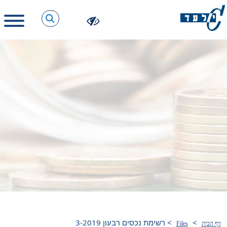
>
>
רשימת נכסים רבעון 3-2019
דף הבית
Files