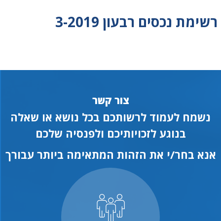
רשימת נכסים רבעון 3-2019
צור קשר
נשמח לעמוד לרשותכם בכל נושא או שאלה
בנוגע לזכויותיכם ולפנסיה שלכם
אנא בחר/י את הזהות המתאימה ביותר עבורך