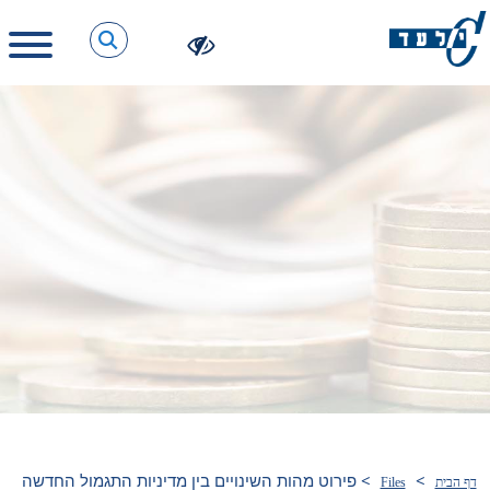
>
>
פירוט מהות השינויים בין מדיניות התגמול החדשה
דף הבית
Files