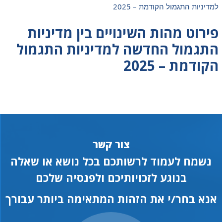
למדיניות התגמול הקודמת – 2025
פירוט מהות השינויים בין מדיניות
התגמול החדשה למדיניות התגמול
הקודמת – 2025
צור קשר
נשמח לעמוד לרשותכם בכל נושא או שאלה
בנוגע לזכויותיכם ולפנסיה שלכם
אנא בחר/י את הזהות המתאימה ביותר עבורך