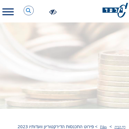
>
>
פירוט התכנסות הדירקטוריון וועדותיו 2023
דף הבית
Files