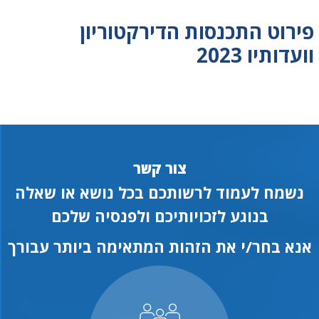
פירוט התכנסות הדירקטוריון
וועדותיו 2023
צור קשר
נשמח לעמוד לרשותכם בכל נושא או שאלה
בנוגע לזכויותיכם ולפנסיה שלכם
אנא בחר/י את הזהות המתאימה ביותר עבורך