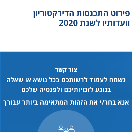
פירוט התכנסות הדירקטוריון
וועדותיו לשנת 2020
צור קשר
נשמח לעמוד לרשותכם בכל נושא או שאלה
בנוגע לזכויותיכם ולפנסיה שלכם
אנא בחר/י את הזהות המתאימה ביותר עבורך