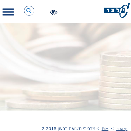
>
>
מרכיבי תשואה רבעון 2-2018
דף הבית
Files