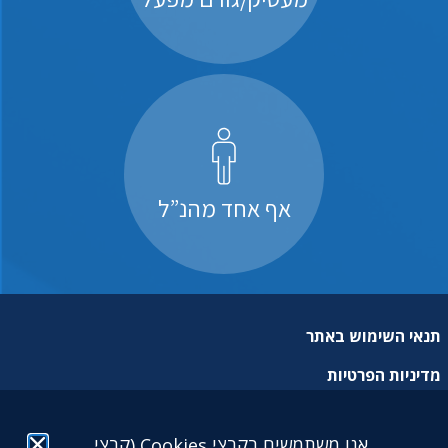
אף אחד מהנ”ל
תנאי השימוש באתר
מדיניות הפרטיות
מפת אתר
אנו משתמשים בקבצי Cookies (קבצי