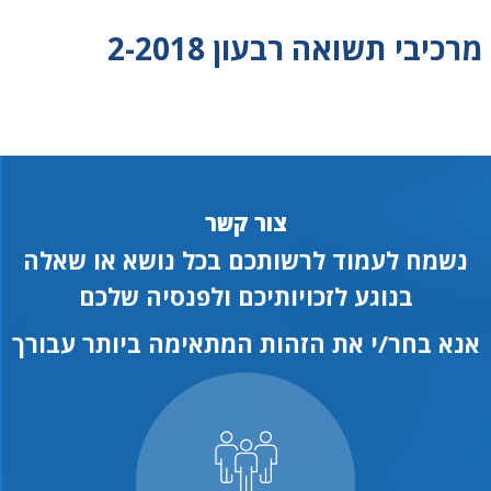
מרכיבי תשואה רבעון 2-2018
צור קשר
נשמח לעמוד לרשותכם בכל נושא או שאלה
בנוגע לזכויותיכם ולפנסיה שלכם
אנא בחר/י את הזהות המתאימה ביותר עבורך