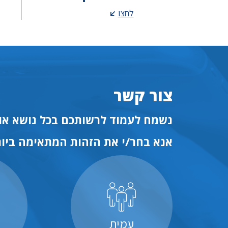
לחצו
צור קשר
נשמח לעמוד לרשותכם בכל נושא או 
אנא בחר/י את הזהות המתאימה ביות
עמית