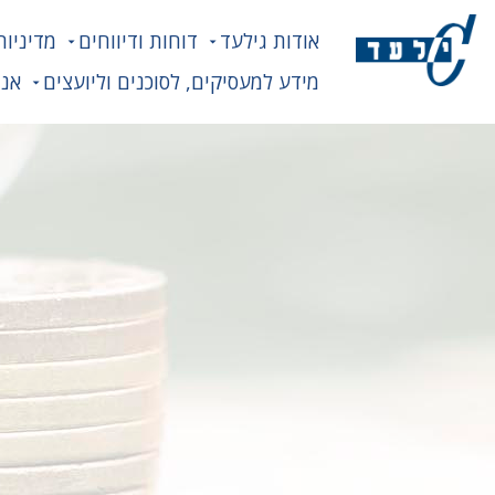
אודות גילעד
דוחות ודיווחים
מדיניות
מידע למעסיקים, לסוכנים וליועצים
אנח