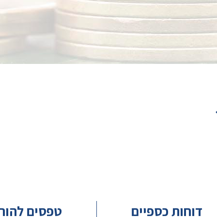
דוחות כספיים
טפסים להור