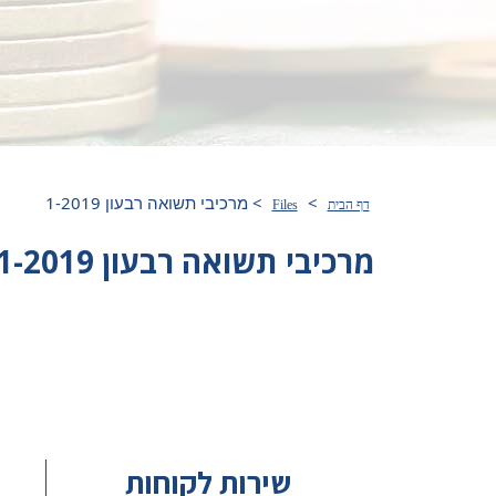
>
>
מרכיבי תשואה רבעון 1-2019
דף הבית
Files
מרכיבי תשואה רבעון 1-2019
שירות לקוחות