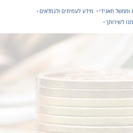
 וממשל תאגידי
מידע לעמיתים ולגמלאים
נו לשירותך