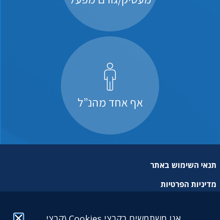
אף אחד מהנ”ל
תנאי השימוש באתר
מדיניות הפרטיות
מפת אתר
אנו משתמשים בקבצי Cookies (קבצי