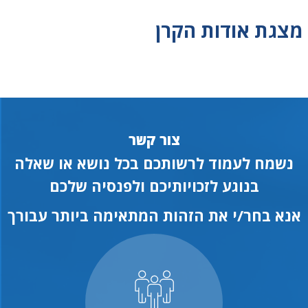
מצגת אודות הקרן
צור קשר
נשמח לעמוד לרשותכם בכל נושא או שאלה
בנוגע לזכויותיכם ולפנסיה שלכם
אנא בחר/י את הזהות המתאימה ביותר עבורך