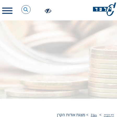
>
>
מצגת אודות הקרן
דף הבית
Files