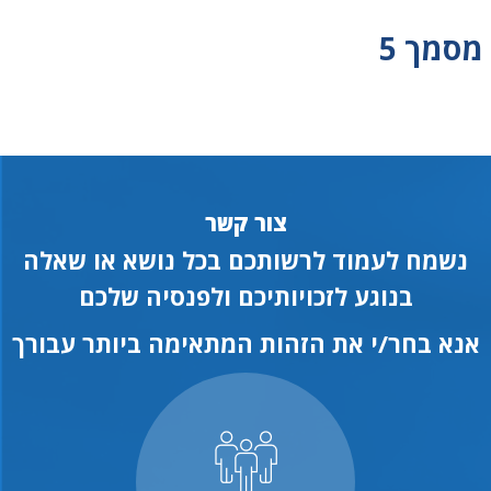
מסמך 5
צור קשר
נשמח לעמוד לרשותכם בכל נושא או שאלה
בנוגע לזכויותיכם ולפנסיה שלכם
אנא בחר/י את הזהות המתאימה ביותר עבורך