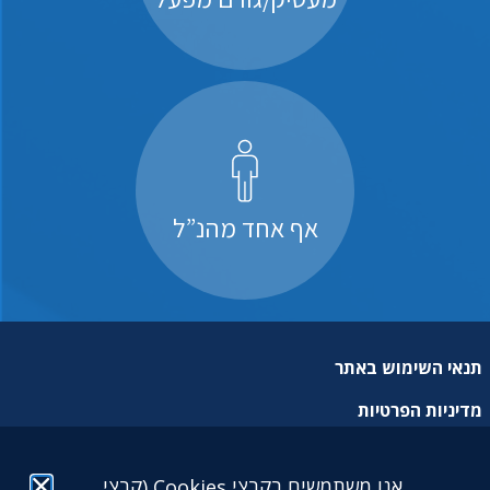
אף אחד מהנ”ל
תנאי השימוש באתר
מדיניות הפרטיות
מפת אתר
אנו משתמשים בקבצי Cookies (קבצי