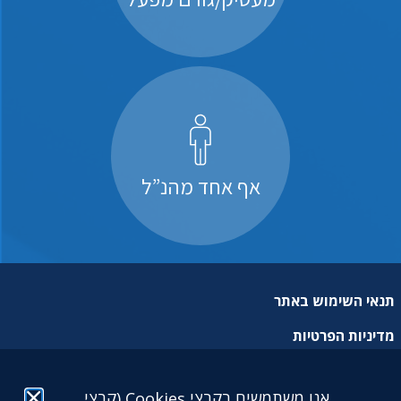
אף אחד מהנ”ל
תנאי השימוש באתר
מדיניות הפרטיות
מפת אתר
אנו משתמשים בקבצי Cookies (קבצי