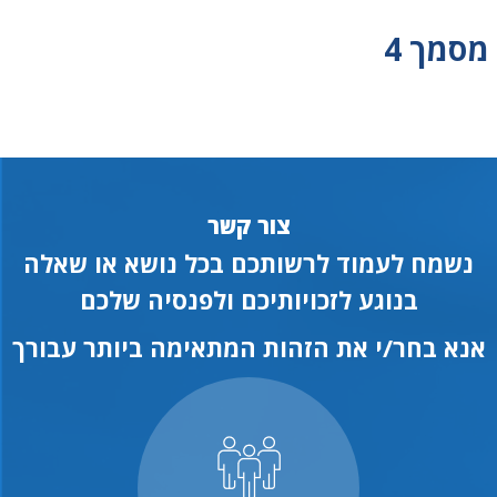
מסמך 4
צור קשר
נשמח לעמוד לרשותכם בכל נושא או שאלה
בנוגע לזכויותיכם ולפנסיה שלכם
אנא בחר/י את הזהות המתאימה ביותר עבורך