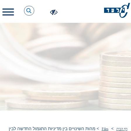
>
>
מהות השינויים בין מדיניות התגמול החדשה לבין
דף הבית
Files