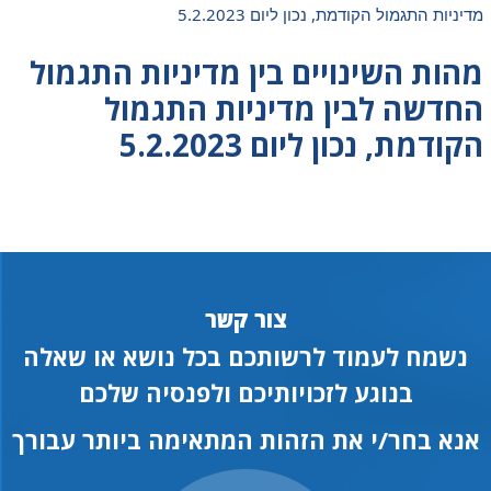
מדיניות התגמול הקודמת, נכון ליום 5.2.2023
מהות השינויים בין מדיניות התגמול
החדשה לבין מדיניות התגמול
הקודמת, נכון ליום 5.2.2023
צור קשר
נשמח לעמוד לרשותכם בכל נושא או שאלה
בנוגע לזכויותיכם ולפנסיה שלכם
אנא בחר/י את הזהות המתאימה ביותר עבורך