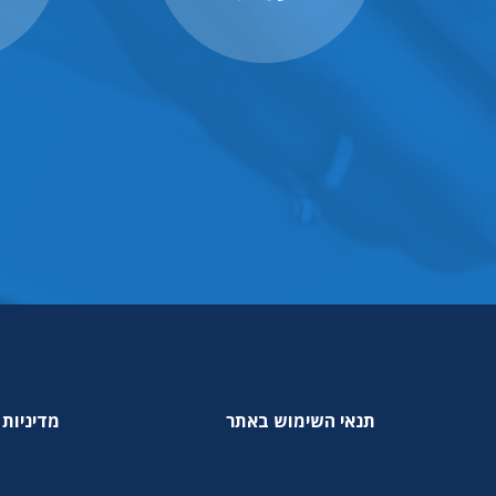
תנאי השימוש באתר
מדיניות 