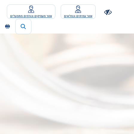
אזור עמיתים וגמלאים
אזור מעסיקים וגורמים מתפעלים