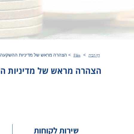
>
>
הצהרה מראש של מדיניות ההשקעה – 24
דף הבית
Files
הצהרה מראש של מדיניות ההשק
שירות לקוחות