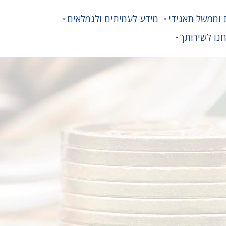
 וממשל תאגידי
מידע לעמיתים ולגמלאים
נו לשירותך