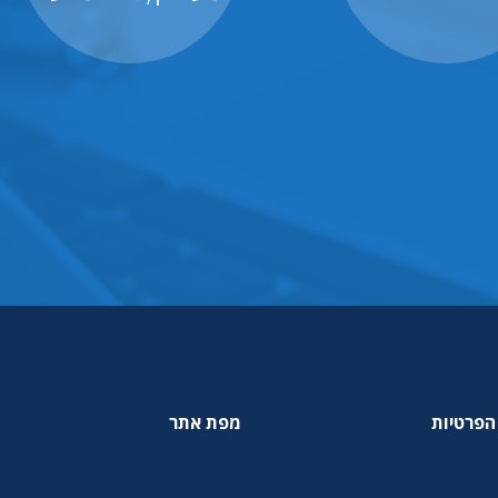
הפרטיות
מפת אתר