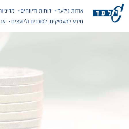
אודות גילעד
דוחות ודיווחים
מדיניות
מידע למעסיקים, לסוכנים וליועצים
אנח