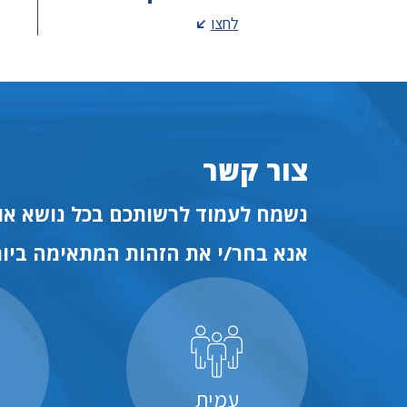
לחצו
צור קשר
נשמח לעמוד לרשותכם בכל נושא או 
אנא בחר/י את הזהות המתאימה ביות
עמית