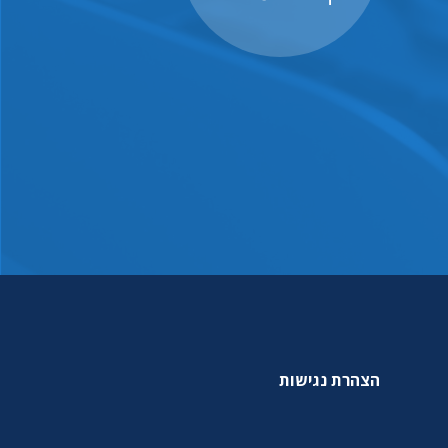
הצהרת נגישות