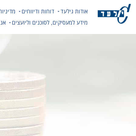
אודות גילעד
דוחות ודיווחים
מדיניות
מידע למעסיקים, לסוכנים וליועצים
אנח