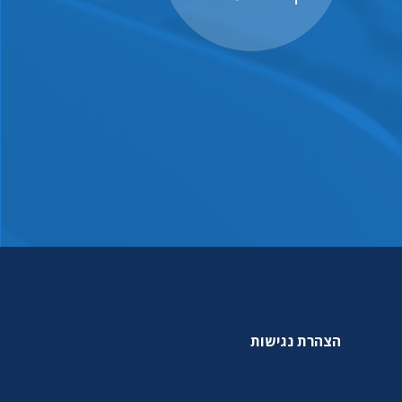
הצהרת נגישות