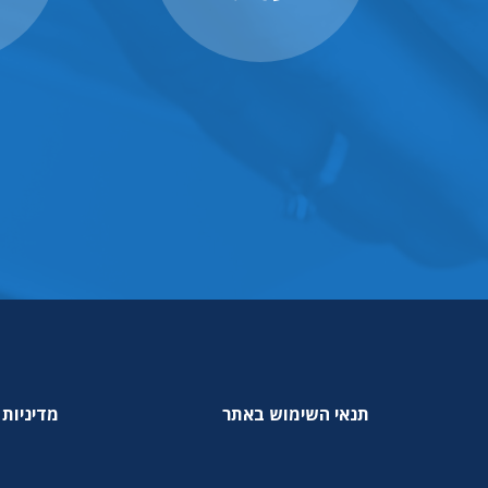
תנאי השימוש באתר
מדיניות 