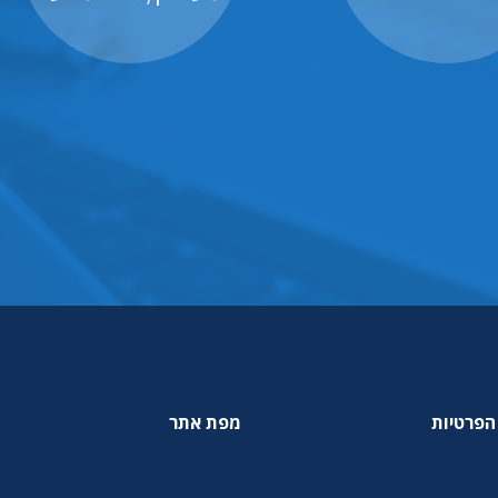
הפרטיות
מפת אתר