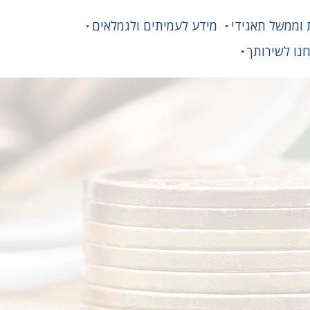
 וממשל תאגידי
מידע לעמיתים ולגמלאים
נו לשירותך