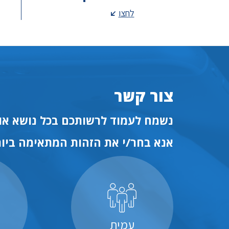
לחצו
צור קשר
נשמח לעמוד לרשותכם בכל נושא או 
אנא בחר/י את הזהות המתאימה ביות
עמית