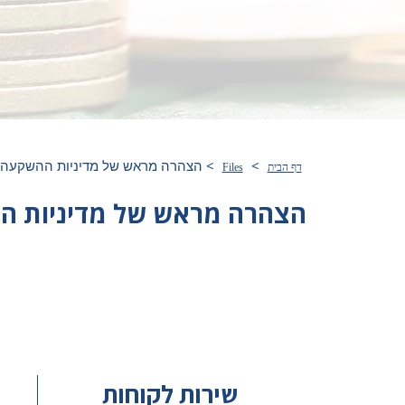
>
>
הצהרה מראש של מדיניות ההשקעה – 23
דף הבית
Files
הצהרה מראש של מדיניות ההשק
שירות לקוחות