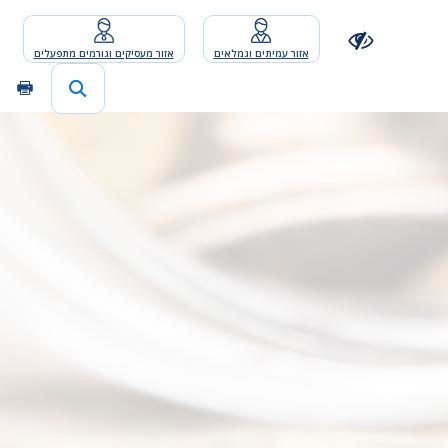
אזור עמיתים וגמלאים
אזור מעסיקים וגורמים מתפעלים