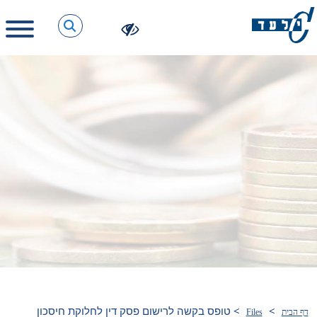
>
>
טופס בקשה לרישום פסק דין לחלוקת חיסכון
דף הבית
Files