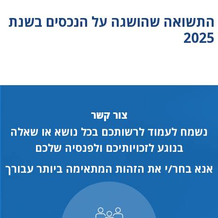
התשואה שהושגה על הנכסים בשנת
2025
צור קשר
נשמח לעמוד לרשותכם בכל נושא או שאלה
בנוגע לזכויותיכם ולפנסיה שלכם
אנא בחר/י את הזהות המתאימה ביותר עבורך