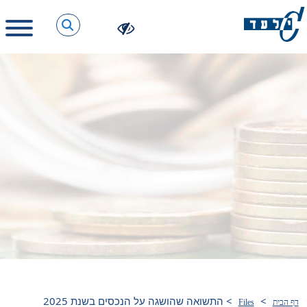
>
>
התשואה שהושגה על הנכסים בשנת 2025
דף הבית
Files