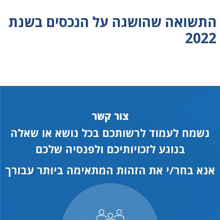
התשואה שהושגה על הנכסים בשנת
2022
צור קשר
נשמח לעמוד לרשותכם בכל נושא או שאלה
בנוגע לזכויותיכם ולפנסיה שלכם
אנא בחר/י את הזהות המתאימה ביותר עבורך