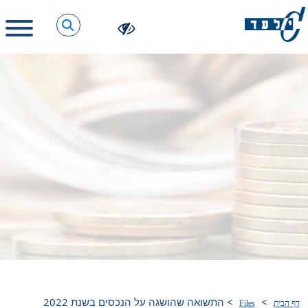
>
>
התשואה שהושגה על הנכסים בשנת 2022
דף הבית
Files