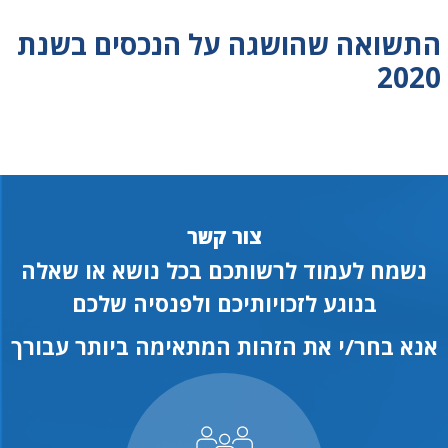
התשואה שהושגה על הנכסים בשנת
2020
צור קשר
נשמח לעמוד לרשותכם בכל נושא או שאלה
בנוגע לזכויותיכם ולפנסיה שלכם
אנא בחר/י את הזהות המתאימה ביותר עבורך