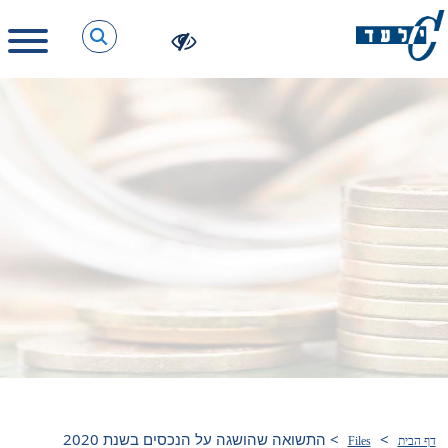
>
>
התשואה שהושגה על הנכסים בשנת 2020
דף הבית
Files