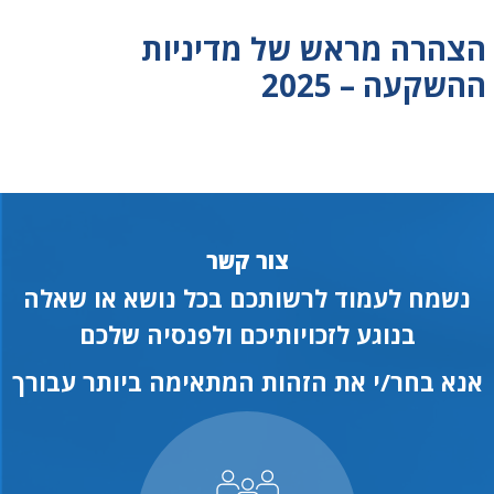
הצהרה מראש של מדיניות
ההשקעה – 2025
צור קשר
נשמח לעמוד לרשותכם בכל נושא או שאלה
בנוגע לזכויותיכם ולפנסיה שלכם
אנא בחר/י את הזהות המתאימה ביותר עבורך