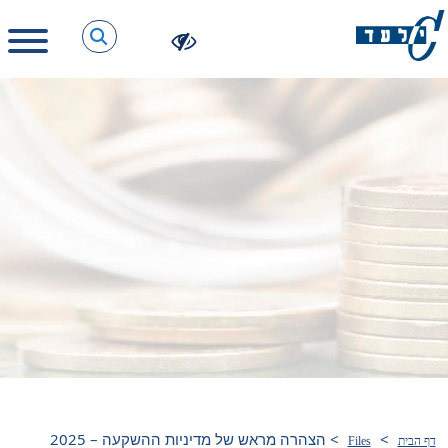
>
>
הצהרה מראש של מדיניות ההשקעה – 2025
דף הבית
Files