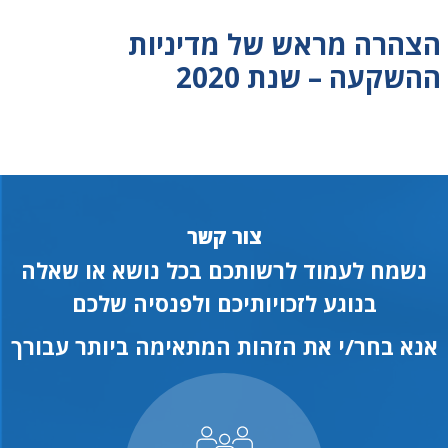
הצהרה מראש של מדיניות
ההשקעה – שנת 2020
צור קשר
נשמח לעמוד לרשותכם בכל נושא או שאלה
בנוגע לזכויותיכם ולפנסיה שלכם
אנא בחר/י את הזהות המתאימה ביותר עבורך