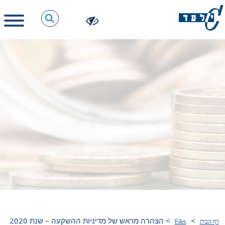
>
>
הצהרה מראש של מדיניות ההשקעה – שנת 2020
דף הבית
Files