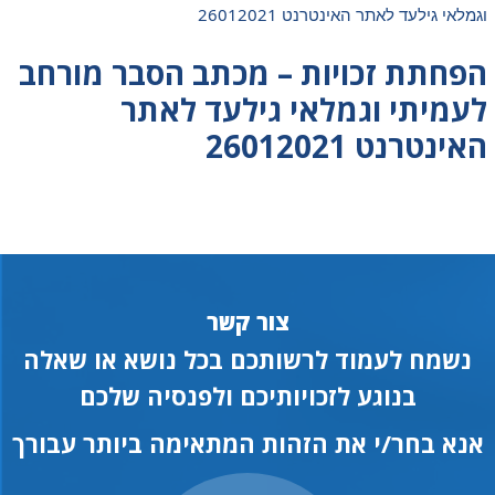
וגמלאי גילעד לאתר האינטרנט 26012021
הפחתת זכויות – מכתב הסבר מורחב
לעמיתי וגמלאי גילעד לאתר
האינטרנט 26012021
צור קשר
נשמח לעמוד לרשותכם בכל נושא או שאלה
בנוגע לזכויותיכם ולפנסיה שלכם
אנא בחר/י את הזהות המתאימה ביותר עבורך