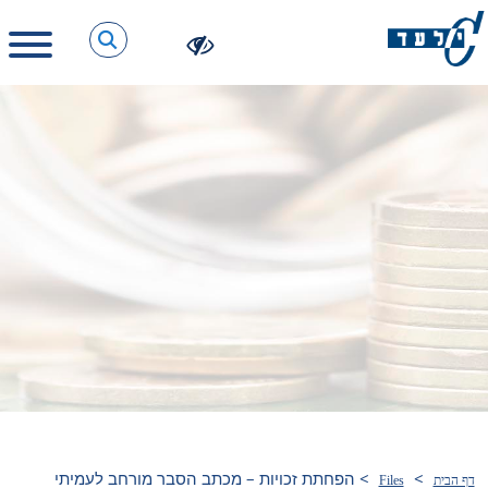
>
>
הפחתת זכויות – מכתב הסבר מורחב לעמיתי
דף הבית
Files