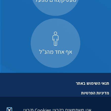
אף אחד מהנ”ל
תנאי השימוש באתר
מדיניות הפרטיות
מפת אתר
אנו משתמשים בקבצי Cookies (קבצי