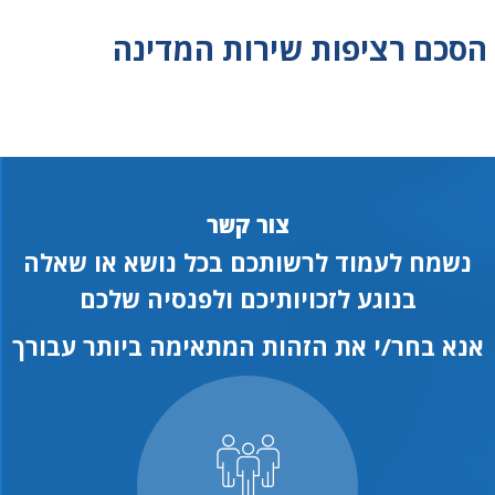
הסכם רציפות שירות המדינה
צור קשר
נשמח לעמוד לרשותכם בכל נושא או שאלה
בנוגע לזכויותיכם ולפנסיה שלכם
אנא בחר/י את הזהות המתאימה ביותר עבורך