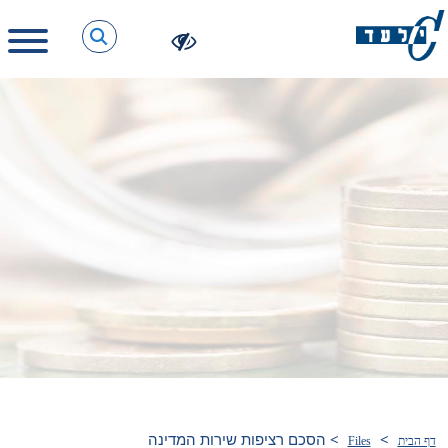
>
>
הסכם רציפות שירות המדינה
דף הבית
Files