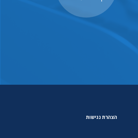
הצהרת נגישות