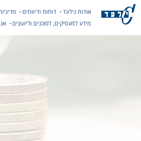
אודות גילעד
דוחות ודיווחים
מדיניות
מידע למעסיקים, לסוכנים וליועצים
אנח