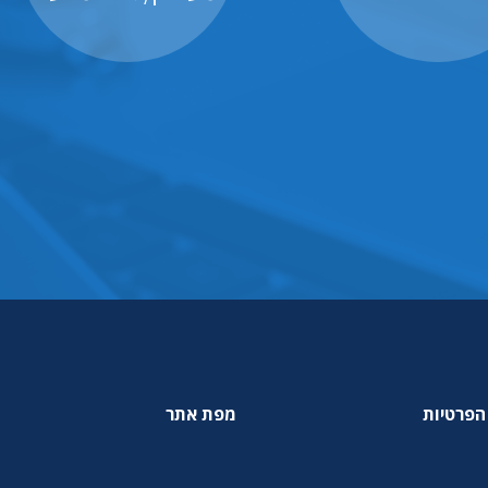
הפרטיות
מפת אתר