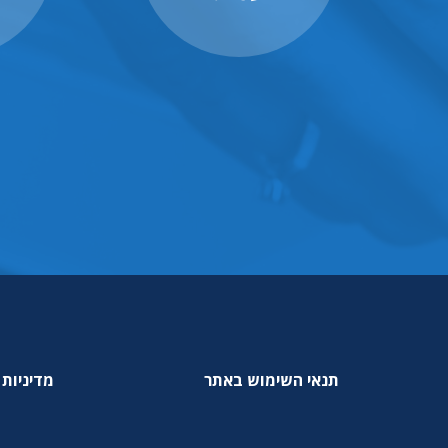
תנאי השימוש באתר
מדיניות 