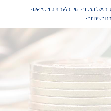
 וממשל תאגידי
מידע לעמיתים ולגמלאים
נו לשירותך