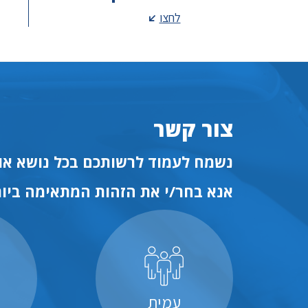
לחצו
צור קשר
נשמח לעמוד לרשותכם בכל נושא או 
אנא בחר/י את הזהות המתאימה ביות
עמית