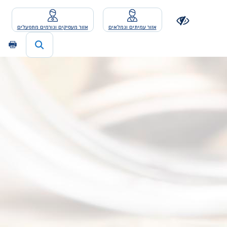
אזור עמיתים וגמלאים
אזור מעסיקים וגורמים מתפעלים