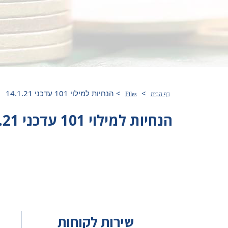
>
>
הנחיות למילוי 101 עדכני 14.1.21
דף הבית
Files
הנחיות למילוי 101 עדכני 14.1.21
שירות לקוחות