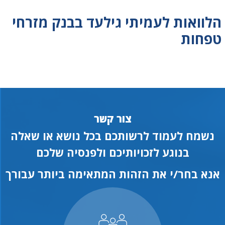
הלוואות לעמיתי גילעד בבנק מזרחי
טפחות
צור קשר
נשמח לעמוד לרשותכם בכל נושא או שאלה
בנוגע לזכויותיכם ולפנסיה שלכם
אנא בחר/י את הזהות המתאימה ביותר עבורך