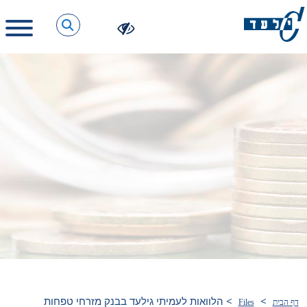
>
>
הלוואות לעמיתי גילעד בבנק מזרחי טפחות
דף הבית
Files