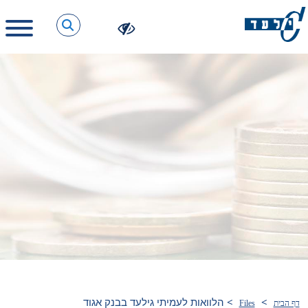
>
>
הלוואות לעמיתי גילעד בבנק אגוד
דף הבית
Files