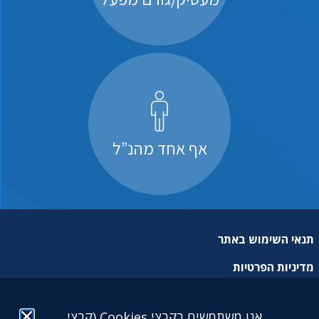
אף אחד מהנ”ל
תנאי השימוש באתר
מדיניות הפרטיות
מפת אתר
אנו משתמשים בקבצי Cookies (קבצי