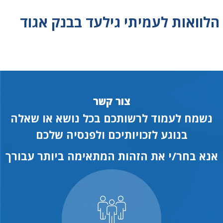
הלוואות לעמיתי גילעד בבנק אגוד
צור קשר
נשמח לעמוד לרשותכם בכל נושא או שאלה
בנוגע לזכויותיכם ולפנסיה שלכם
אנא בחר/י את הזהות המתאימה ביותר עבורך