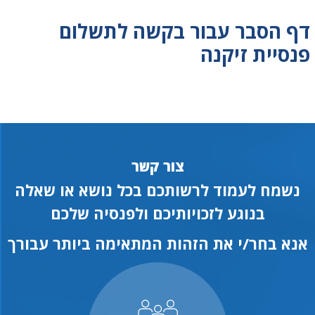
דף הסבר עבור בקשה לתשלום
פנסיית זיקנה
צור קשר
נשמח לעמוד לרשותכם בכל נושא או שאלה
בנוגע לזכויותיכם ולפנסיה שלכם
אנא בחר/י את הזהות המתאימה ביותר עבורך