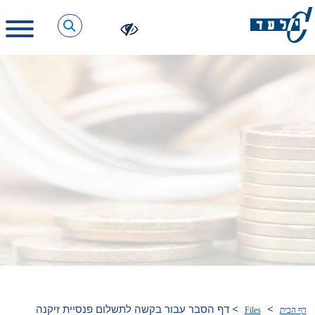
>
>
דף הסבר עבור בקשה לתשלום פנסיית זיקנה
דף הבית
Files