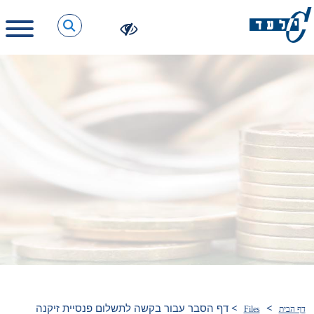
>
>
דף הסבר עבור בקשה לתשלום פנסיית זיקנה
דף הבית
Files