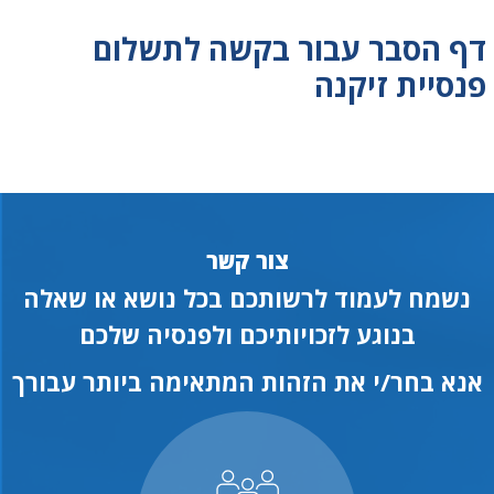
דף הסבר עבור בקשה לתשלום
פנסיית זיקנה
צור קשר
נשמח לעמוד לרשותכם בכל נושא או שאלה
בנוגע לזכויותיכם ולפנסיה שלכם
אנא בחר/י את הזהות המתאימה ביותר עבורך