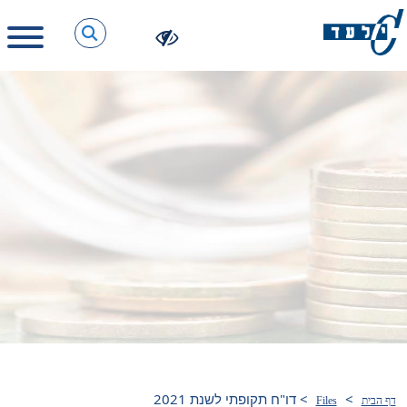
>
>
דו"ח תקופתי לשנת 2021
דף הבית
Files