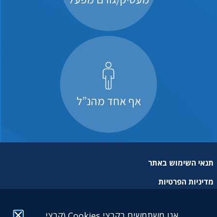
אף אחד מהנ”ל
תנאי השימוש באתר
מדיניות הפרטיות
מפת אתר
אנו משתמשים בקבצי Cookies (קבצי