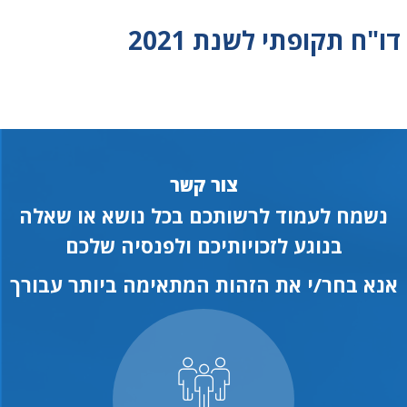
דו"ח תקופתי לשנת 2021
צור קשר
נשמח לעמוד לרשותכם בכל נושא או שאלה
בנוגע לזכויותיכם ולפנסיה שלכם
אנא בחר/י את הזהות המתאימה ביותר עבורך