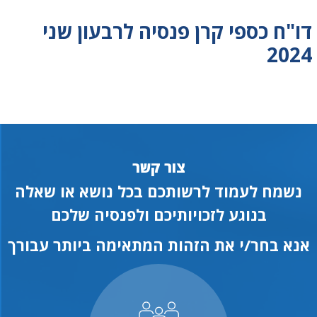
דו"ח כספי קרן פנסיה לרבעון שני
2024
צור קשר
נשמח לעמוד לרשותכם בכל נושא או שאלה
בנוגע לזכויותיכם ולפנסיה שלכם
אנא בחר/י את הזהות המתאימה ביותר עבורך