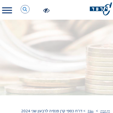
>
>
דו"ח כספי קרן פנסיה לרבעון שני 2024
דף הבית
Files