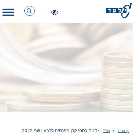
>
>
דו"ח כספי קרן הפנסיה לרבעון שני 2022
דף הבית
Files