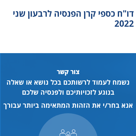
דו"ח כספי קרן הפנסיה לרבעון שני
2022
צור קשר
נשמח לעמוד לרשותכם בכל נושא או שאלה
בנוגע לזכויותיכם ולפנסיה שלכם
אנא בחר/י את הזהות המתאימה ביותר עבורך