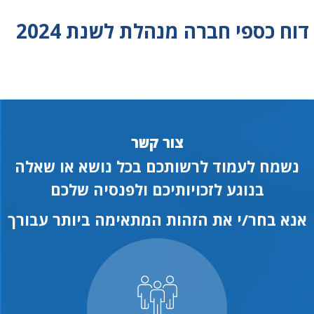
דוח כספי חברה מנהלת לשנת 2024
צור קשר
נשמח לעמוד לרשותכם בכל נושא או שאלה
בנוגע לזכויותיכם ולפנסיה שלכם
אנא בחר/י את הזהות המתאימה ביותר עבורך