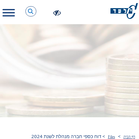
>
>
דוח כספי חברה מנהלת לשנת 2024
דף הבית
Files