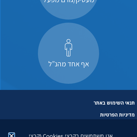
אף אחד מהנ”ל
תנאי השימוש באתר
מדיניות הפרטיות
מפת אתר
אנו משתמשים בקבצי Cookies (קבצי