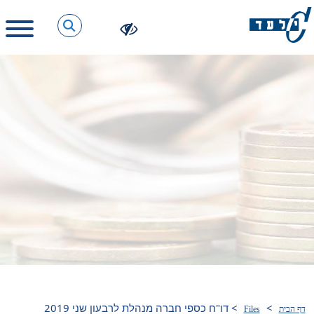
>
>
דו"ח כספי חברה מנהלת לרבעון שני 2019
דף הבית
Files