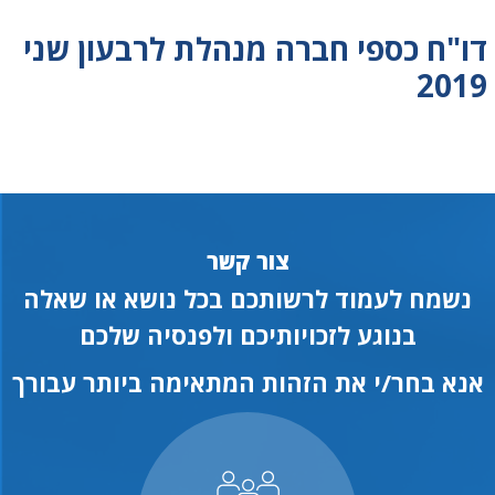
דו"ח כספי חברה מנהלת לרבעון שני
2019
צור קשר
נשמח לעמוד לרשותכם בכל נושא או שאלה
בנוגע לזכויותיכם ולפנסיה שלכם
אנא בחר/י את הזהות המתאימה ביותר עבורך