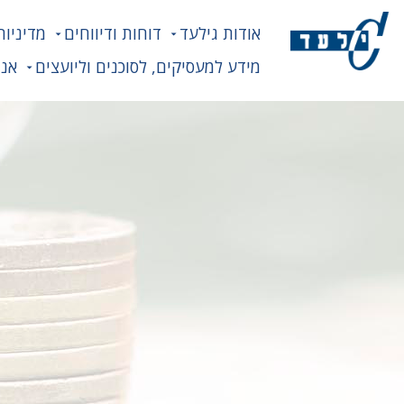
אודות גילעד
דוחות ודיווחים
מדיניות
מידע למעסיקים, לסוכנים וליועצים
אנח