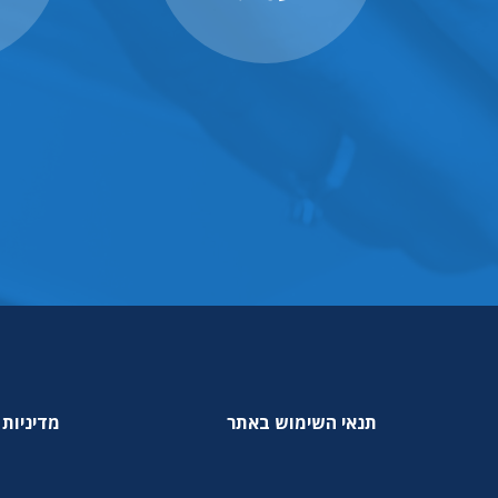
תנאי השימוש באתר
מדיניות 