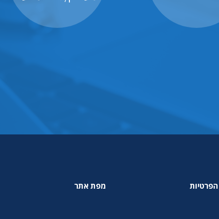
הפרטיות
מפת אתר