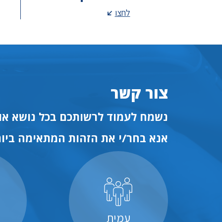
לחצו
צור קשר
נשמח לעמוד לרשותכם בכל נושא או 
אנא בחר/י את הזהות המתאימה ביות
עמית