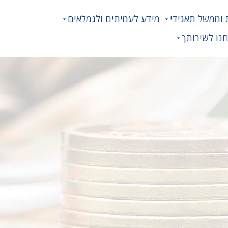
 וממשל תאגידי
מידע לעמיתים ולגמלאים
נו לשירותך