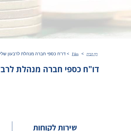
>
>
דו"ח כספי חברה מנהלת לרבעון שלישי 2
דף הבית
Files
דו"ח כספי חברה מנהלת לרבעון 
שירות לקוחות