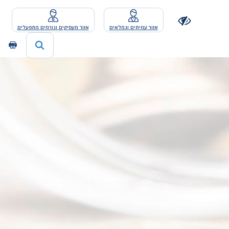
אזור עמיתים וגמלאים
אזור מעסיקים וגורמים מתפעלים