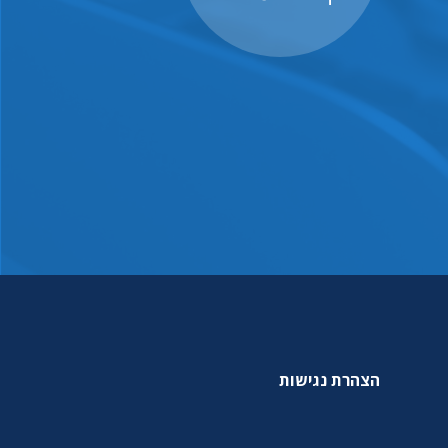
הצהרת נגישות