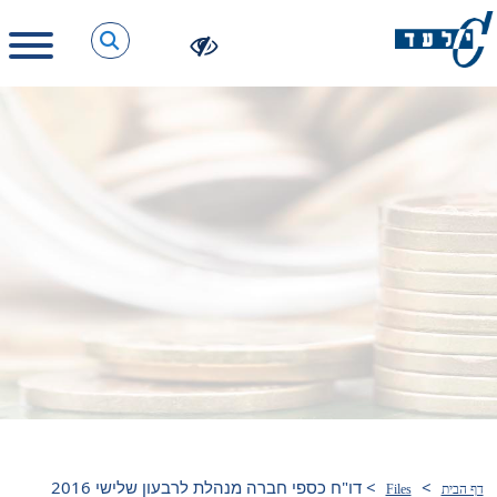
>
>
דו"ח כספי חברה מנהלת לרבעון שלישי 2016
דף הבית
Files