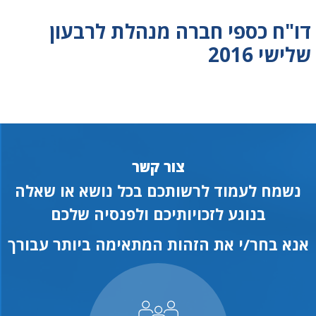
דו"ח כספי חברה מנהלת לרבעון
שלישי 2016
צור קשר
נשמח לעמוד לרשותכם בכל נושא או שאלה
בנוגע לזכויותיכם ולפנסיה שלכם
אנא בחר/י את הזהות המתאימה ביותר עבורך