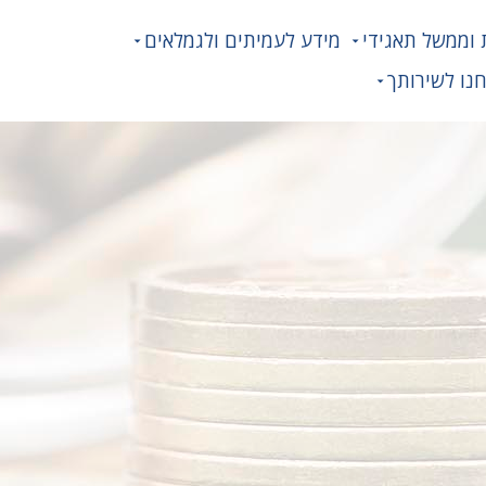
 וממשל תאגידי
מידע לעמיתים ולגמלאים
נו לשירותך