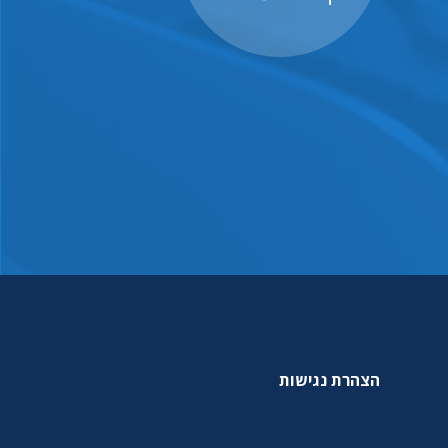
הצהרת נגישות