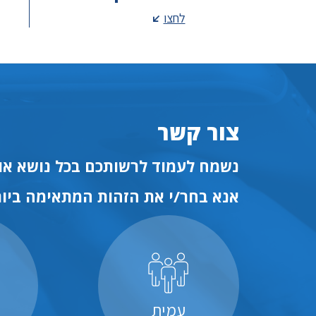
לחצו
צור קשר
נשמח לעמוד לרשותכם בכל נושא או 
אנא בחר/י את הזהות המתאימה ביות
עמית