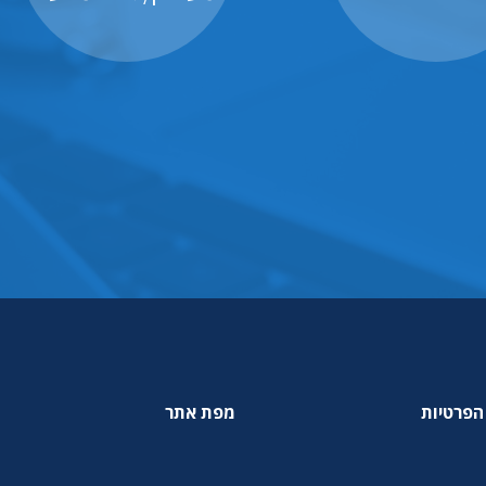
הפרטיות
מפת אתר