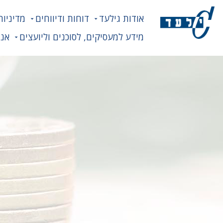
אודות גילעד
דוחות ודיווחים
מדיניות
מידע למעסיקים, לסוכנים וליועצים
אנח