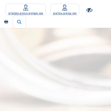
אזור עמיתים וגמלאים
אזור מעסיקים וגורמים מתפעלים