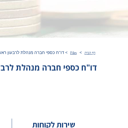
>
>
דו"ח כספי חברה מנהלת לרבעון ראשון 19
דף הבית
Files
דו"ח כספי חברה מנהלת לרבעון ר
שירות לקוחות