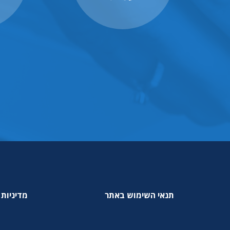
תנאי השימוש באתר
מדיניות 