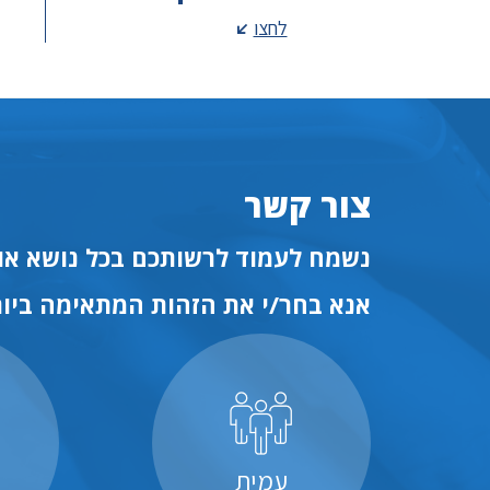
לחצו
צור קשר
נשמח לעמוד לרשותכם בכל נושא או 
אנא בחר/י את הזהות המתאימה ביות
עמית