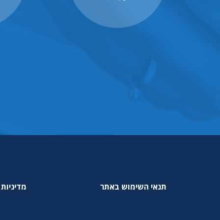
תנאי השימוש באתר
מדיניות 