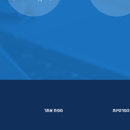
הפרטיות
מפת אתר