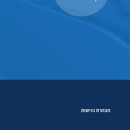
הצהרת נגישות