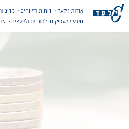
אודות גילעד
דוחות ודיווחים
מדיניות
מידע למעסיקים, לסוכנים וליועצים
אנח