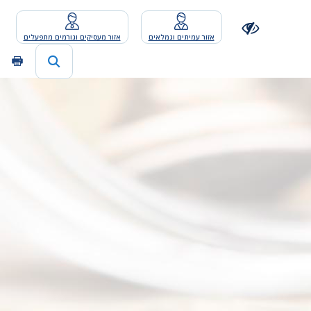
אזור עמיתים וגמלאים
אזור מעסיקים וגורמים מתפעלים