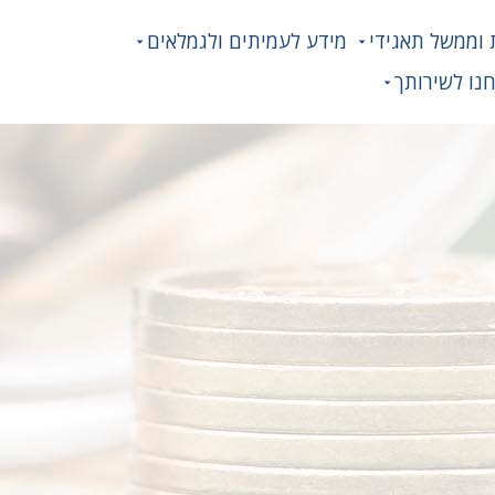
 וממשל תאגידי
מידע לעמיתים ולגמלאים
נו לשירותך