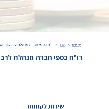
>
>
דו"ח כספי חברה מנהלת לרבעון ראשון 16
דף הבית
Files
דו"ח כספי חברה מנהלת לרבעון ר
שירות לקוחות