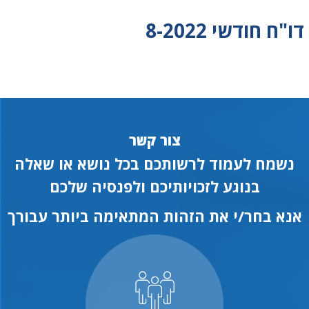
דו"ח חודשי 8-2022
צור קשר
נשמח לעמוד לרשותכם בכל נושא או שאלה
בנוגע לזכויותיכם ולפנסיה שלכם
אנא בחר/י את הזהות המתאימה ביותר עבורך