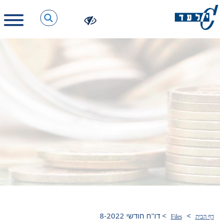
>
>
דו"ח חודשי 8-2022
דף הבית
Files