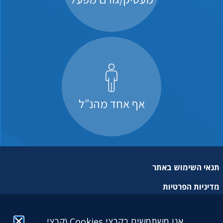
אף אחד מהנ”ל
תנאי השימוש באתר
מדיניות הפרטיות
מפת אתר
אנו משתמשים בקבצי Cookies (קבצי