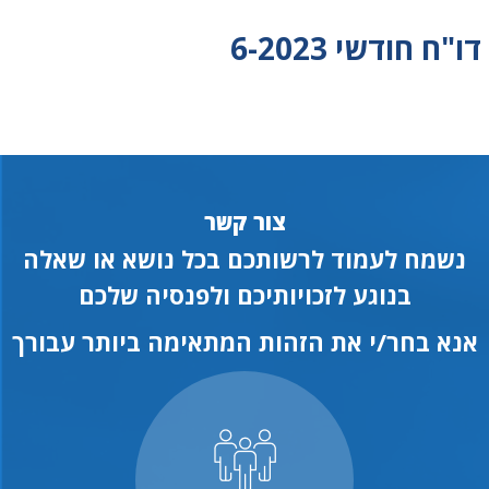
דו"ח חודשי 6-2023
צור קשר
נשמח לעמוד לרשותכם בכל נושא או שאלה
בנוגע לזכויותיכם ולפנסיה שלכם
אנא בחר/י את הזהות המתאימה ביותר עבורך