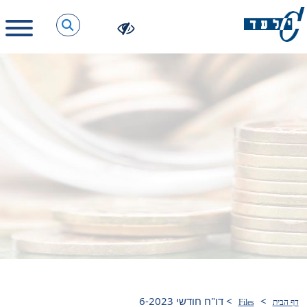
>
>
דו"ח חודשי 6-2023
דף הבית
Files