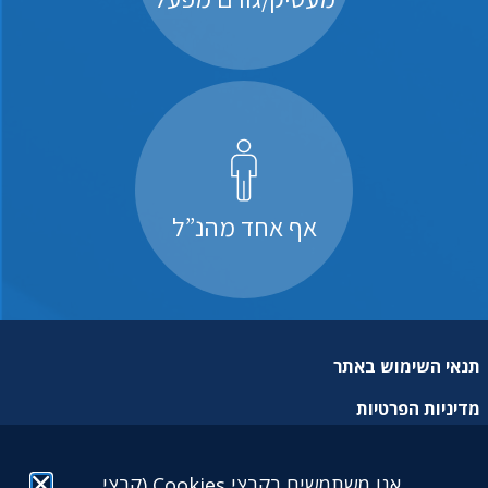
אף אחד מהנ”ל
תנאי השימוש באתר
מדיניות הפרטיות
מפת אתר
אנו משתמשים בקבצי Cookies (קבצי